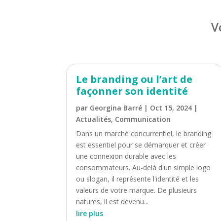
V
Le branding ou l’art de
façonner son identité
par
Georgina Barré
|
Oct 15, 2024
|
Actualités
,
Communication
Dans un marché concurrentiel, le branding
est essentiel pour se démarquer et créer
une connexion durable avec les
consommateurs. Au-delà d'un simple logo
ou slogan, il représente l'identité et les
valeurs de votre marque. De plusieurs
natures, il est devenu...
lire plus