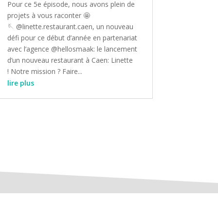
Pour ce 5e épisode, nous avons plein de
projets à vous raconter 🤩
🪡 @linette.restaurant.caen, un nouveau
défi pour ce début d’année en partenariat
avec l’agence @hellosmaak: le lancement
d’un nouveau restaurant à Caen: Linette
! Notre mission ? Faire...
lire plus