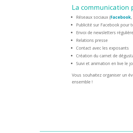
La communication po
Réseaux sociaux (
Facebook
Publicité sur Facebook pour t
Envoi de newsletters régulièr
Relations presse
Contact avec les exposants
Création du carnet de dégust
Suivi et animation en live le jo
Vous souhaitez organiser un é
ensemble !