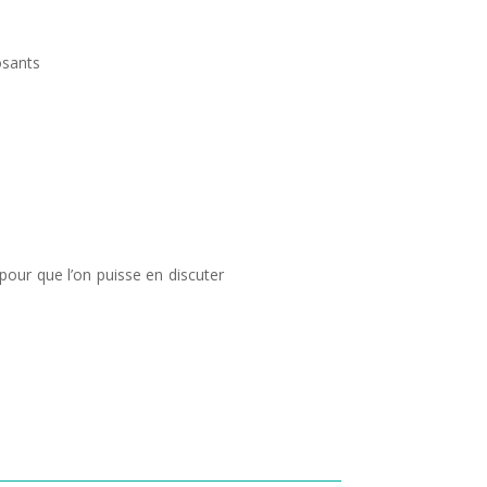
osants
pour que l’on puisse en discuter