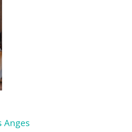
es Anges