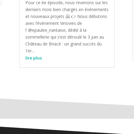
Pour ce 6e épisode, nous revenons sur les
derniers mois bien chargés en événements
et nouveaux projets 🤗 👉 Nous débutons
avec l’événement Vinovies de
l’ @epaulee_nantaise, dédié à la
sommellerie qui s’est déroulé le 3 juin au
Château de Briacé : un grand succès du
1er...
lire plus