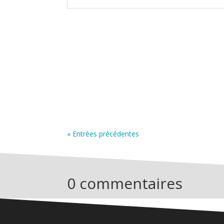
« Entrées précédentes
0 commentaires