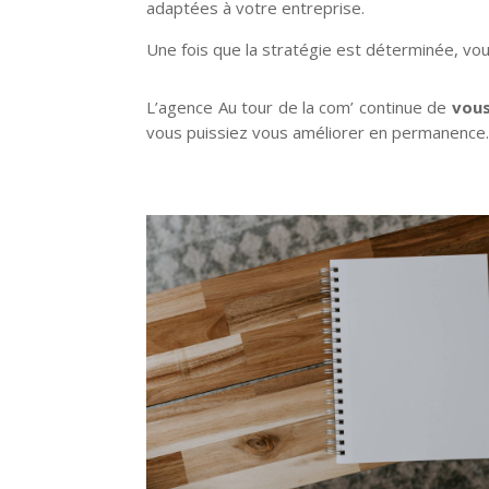
adaptées à votre entreprise.
Une fois que la stratégie est déterminée, v
L’agence Au tour de la com’ continue de
vous
vous puissiez vous améliorer en permanence