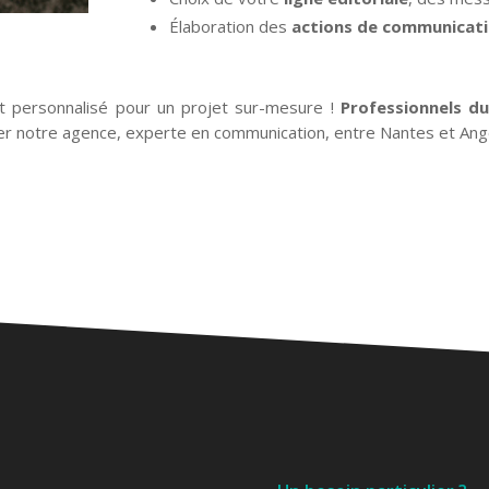
Élaboration des
actions de communicat
personnalisé pour un projet sur-mesure !
Professionnels du
ter notre agence, experte en communication, entre Nantes et Ang