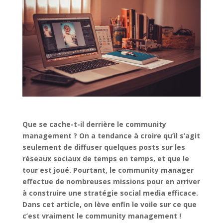
Que se cache-t-il derrière le community
management ? On a tendance à croire qu’il s’agit
seulement de diffuser quelques posts sur les
réseaux sociaux de temps en temps, et que le
tour est joué. Pourtant, le community manager
effectue de nombreuses missions pour en arriver
à construire une stratégie social media efficace.
Dans cet article, on lève enfin le voile sur ce que
c’est vraiment le community management !