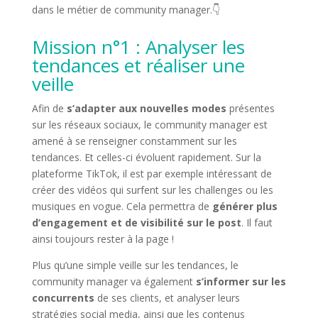
dans le métier de community manager.👇
Mission n°1 : Analyser les
tendances et réaliser une
veille
Afin de
s’adapter aux nouvelles modes
présentes
sur les réseaux sociaux, le community manager est
amené à se renseigner constamment sur les
tendances. Et celles-ci évoluent rapidement. Sur la
plateforme TikTok, il est par exemple intéressant de
créer des vidéos qui surfent sur les challenges ou les
musiques en vogue. Cela permettra de
générer plus
d’engagement et de visibilité sur le post
. Il faut
ainsi toujours rester à la page !
Plus qu’une simple veille sur les tendances, le
community manager va également
s’informer sur les
concurrents
de ses clients, et analyser leurs
stratégies social media, ainsi que les contenus