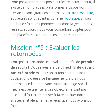
Pour programmer des posts sur les réseaux sociaux, il
existe de nombreuses plateformes à disposition.
Certaines sont gratuites comme
Meta Business Suite
,
et d’autres sont payantes comme
Hootsuite
. Si vous
souhaitez faire vos premiers pas dans la gestion des
réseaux sociaux, nous vous conseillons d’opter pour
une plateforme gratuite, dans un premier temps.
Mission n°5 : Évaluer les
retombées
Tout projet demande une évaluation, afin de
prendre
du recul et d’observer si nos objectifs de départ
ont été atteints
. S’ils sont atteints, et que nos
publications créées de l’engagement, alors nous
sommes sur la bonne voie. Notre stratégie social
media est pertinente. Si ces objectifs ne sont pas
atteints, il faut alors penser à faire évoluer notre
stratégie, et identifier les erreurs que nous avons pu
faire.