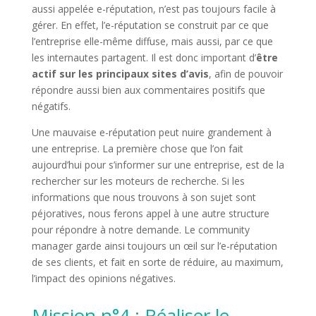
aussi appelée e-réputation, n’est pas toujours facile à
gérer. En effet, l’e-réputation se construit par ce que
l’entreprise elle-même diffuse, mais aussi, par ce que
les internautes partagent. Il est donc important d’
être
actif sur les principaux sites d’avis
, afin de pouvoir
répondre aussi bien aux commentaires positifs que
négatifs.
Une mauvaise e-réputation peut nuire grandement à
une entreprise. La première chose que l’on fait
aujourd’hui pour s’informer sur une entreprise, est de la
rechercher sur les moteurs de recherche. Si les
informations que nous trouvons à son sujet sont
péjoratives, nous ferons appel à une autre structure
pour répondre à notre demande. Le community
manager garde ainsi toujours un œil sur l’e-réputation
de ses clients, et fait en sorte de réduire, au maximum,
l’impact des opinions négatives.
Mission n°4 : Réaliser le