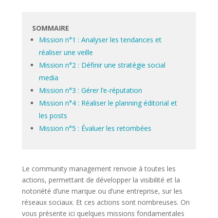
SOMMAIRE
Mission n°1 : Analyser les tendances et
réaliser une veille
Mission n°2 : Définir une stratégie social
media
Mission n°3 : Gérer l’e-réputation
Mission n°4 : Réaliser le planning éditorial et
les posts
Mission n°5 : Évaluer les retombées
Le community management renvoie à toutes les
actions, permettant de développer la visibilité et la
notoriété d’une marque ou d’une entreprise, sur les
réseaux sociaux. Et ces actions sont nombreuses. On
vous présente ici quelques missions fondamentales