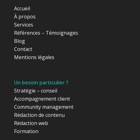
Accueil
À propos
Services
Références – Témoignages
Blog
Contact
Mentions légales
Un besoin particulier ?
Stratégie – conseil
Accompagnement client
Community management
Rédaction de contenu
Rédaction web
Formation