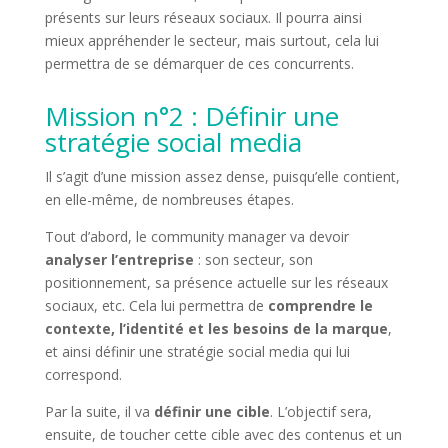
présents sur leurs réseaux sociaux. Il pourra ainsi
mieux appréhender le secteur, mais surtout, cela lui
permettra de se démarquer de ces concurrents.
Mission n°2 : Définir une
stratégie social media
Il s’agit d’une mission assez dense, puisqu’elle contient,
en elle-même, de nombreuses étapes.
Tout d’abord, le community manager va devoir
analyser l’entreprise
: son secteur, son
positionnement, sa présence actuelle sur les réseaux
sociaux, etc. Cela lui permettra de
comprendre le
contexte, l’identité et les besoins de la marque
,
et ainsi définir une stratégie social media qui lui
correspond.
Par la suite, il va
définir une cible
. L’objectif sera,
ensuite, de toucher cette cible avec des contenus et un