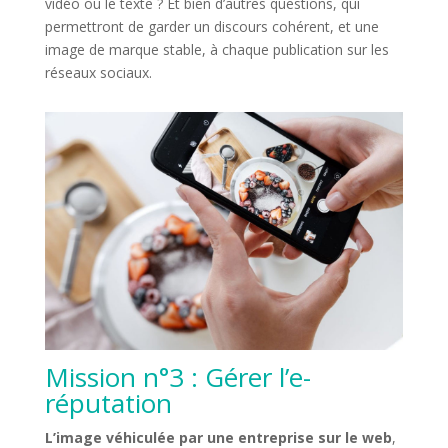
vidéo ou le texte ? Et bien d’autres questions, qui
permettront de garder un discours cohérent, et une
image de marque stable, à chaque publication sur les
réseaux sociaux.
Mission n°3 : Gérer l’e-
réputation
L’image véhiculée par une entreprise sur le web
,