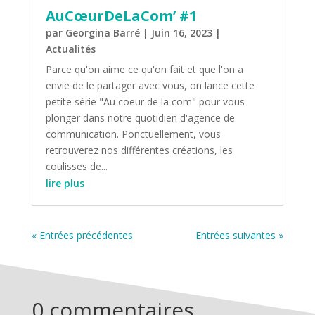
AuCœurDeLaCom’ #1
par
Georgina Barré
|
Juin 16, 2023
|
Actualités
Parce qu'on aime ce qu'on fait et que l'on a
envie de le partager avec vous, on lance cette
petite série "Au coeur de la com" pour vous
plonger dans notre quotidien d'agence de
communication. Ponctuellement, vous
retrouverez nos différentes créations, les
coulisses de...
lire plus
« Entrées précédentes
Entrées suivantes »
0 commentaires