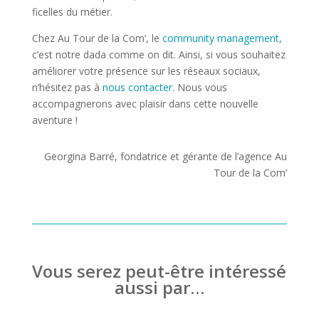
ficelles du métier.
Chez Au Tour de la Com’, le
community management
,
c’est notre dada comme on dit. Ainsi, si vous souhaitez
améliorer votre présence sur les réseaux sociaux,
n’hésitez pas à
nous contacter
. Nous vous
accompagnerons avec plaisir dans cette nouvelle
aventure !
Georgina Barré, fondatrice et gérante de l’agence Au
Tour de la Com’
Vous serez peut-être intéressé
aussi par…