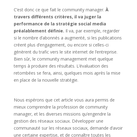
C’est donc ce que fait le community manager.
À
travers différents critères, il va juger la
performance de la stratégie social media
préalablement définie.
Il va, par exemple, regarder
si le nombre d’abonnés a augmenté, si les publications
créent plus d’engagement, ou encore si celles-ci
génèrent du trafic vers le site internet de l’entreprise.
Bien sûr, le community management met quelque
temps à produire des résultats. L’évaluation des
retombées se fera, ainsi, quelques mois après la mise
en place de la nouvelle stratégie.
Nous espérons que cet article vous aura permis de
mieux comprendre la profession de community
manager, et les diverses missions qu’engendre la
gestion des réseaux sociaux. Développer une
communauté sur les réseaux sociaux, demande d’avoir
une certaine expertise, et de connaître toutes les