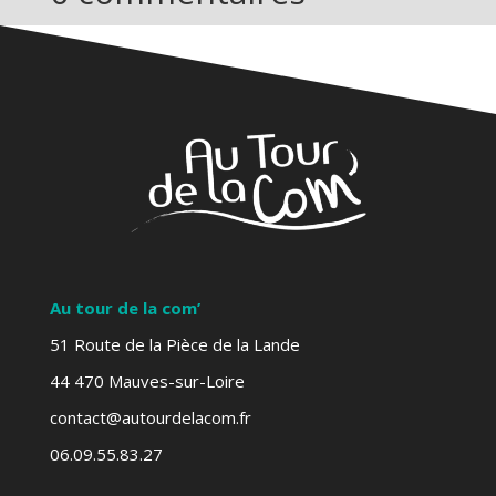
Au tour de la com’
51 Route de la Pièce de la Lande
44 470 Mauves-sur-Loire
contact@autourdelacom.fr
06.09.55.83.27