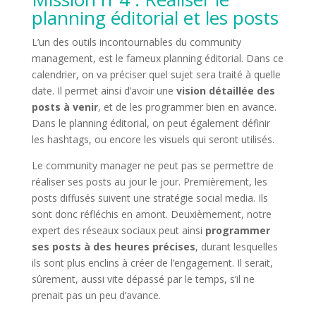
planning éditorial et les posts
L’un des outils incontournables du community
management, est le fameux planning éditorial. Dans ce
calendrier, on va préciser quel sujet sera traité à quelle
date. Il permet ainsi d’avoir une
vision détaillée des
posts à venir
, et de les programmer bien en avance.
Dans le planning éditorial, on peut également définir
les hashtags, ou encore les visuels qui seront utilisés.
Le community manager ne peut pas se permettre de
réaliser ses posts au jour le jour. Premièrement, les
posts diffusés suivent une stratégie social media. Ils
sont donc réfléchis en amont. Deuxièmement, notre
expert des réseaux sociaux peut ainsi
programmer
ses posts à des heures précises
, durant lesquelles
ils sont plus enclins à créer de l’engagement. Il serait,
sûrement, aussi vite dépassé par le temps, s’il ne
prenait pas un peu d’avance.